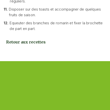
réguliers.
11.
Disposer sur des toasts et accompagner de quelques
fruits de saison.
12.
Equeuter des branches de romarin et fixer la brochette
de part en part.
Retour aux recettes