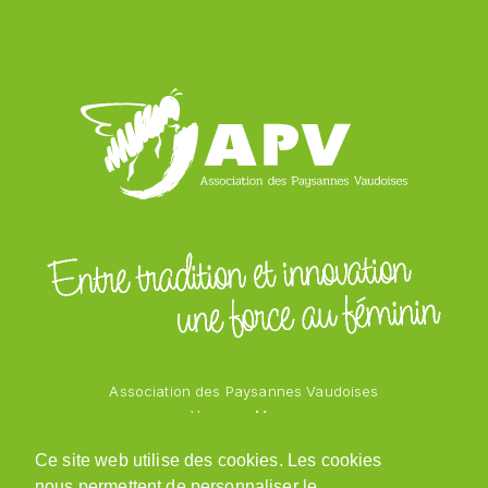
Association des Paysannes Vaudoises
Vanessa Mayor
Chemin des Vergers 1
Ce site web utilise des cookies. Les cookies
1543 Grandcour
nous permettent de personnaliser le
079 218 48 69