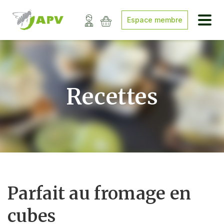
Espace membre
Recettes
Parfait au fromage en
cubes