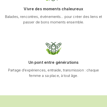
Vivre des moments chaleureux
Balades, rencontres, événements… pour créer des liens et
passer de bons moments ensemble.
Un pont entre générations
Partage d’expériences, entraide, transmission : chaque
femme a sa place, à tout âge.