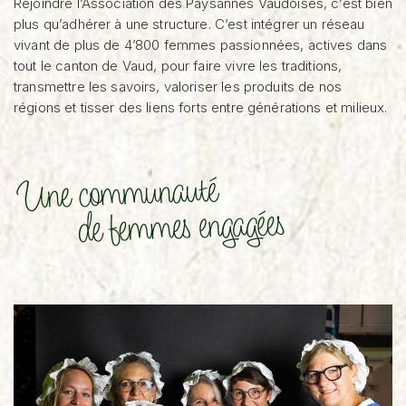
Rejoindre l’Association des Paysannes Vaudoises, c’est bien
plus qu’adhérer à une structure. C’est intégrer un réseau
vivant de plus de 4’800 femmes passionnées, actives dans
tout le canton de Vaud, pour faire vivre les traditions,
transmettre les savoirs, valoriser les produits de nos
régions et tisser des liens forts entre générations et milieux.