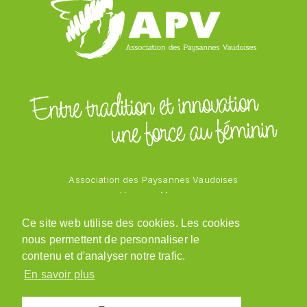
Ce site web utilise des cookies. Les cookies
nous permettent de personnaliser le
contenu et d'analyser notre trafic.
En savoir plus