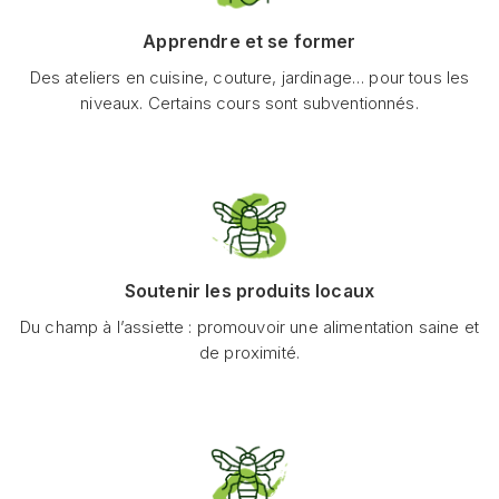
Apprendre et se former
Des ateliers en cuisine, couture, jardinage… pour tous les
niveaux. Certains cours sont subventionnés.
Soutenir les produits locaux
Du champ à l’assiette : promouvoir une alimentation saine et
de proximité.