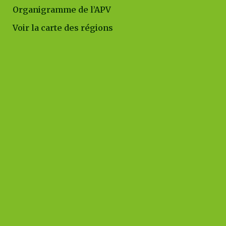
Organigramme de l’APV
Voir la carte des régions