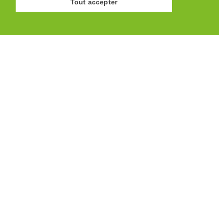
Tout accepter