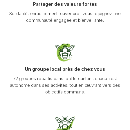
Partager des valeurs fortes
Solidarité, enracinement, ouverture : vous rejoignez une
communauté engagée et bienveillante.
Un groupe local près de chez vous
72 groupes répartis dans tout le canton : chacun est
autonome dans ses activités, tout en œuvrant vers des
objectifs communs.