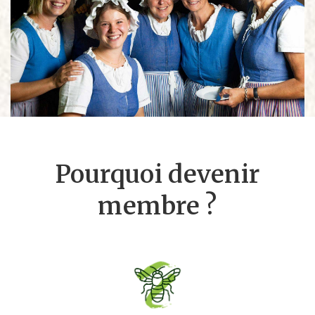
Pourquoi devenir
membre ?