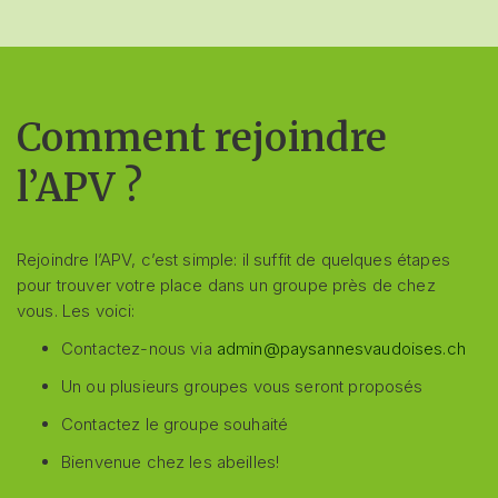
Comment rejoindre
l’APV ?
Rejoindre l’APV, c’est simple: il suffit de quelques étapes
pour trouver votre place dans un groupe près de chez
vous. Les voici:
Contactez-nous via
admin@paysannesvaudoises.ch
Un ou plusieurs groupes vous seront proposés
Contactez le groupe souhaité
Bienvenue chez les abeilles!