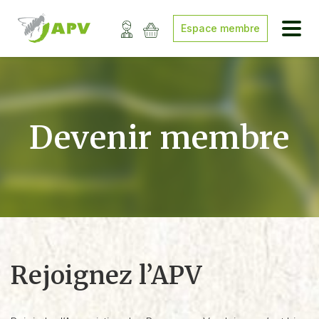
Espace membre
Devenir membre
Rejoignez l’APV