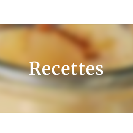
Recettes