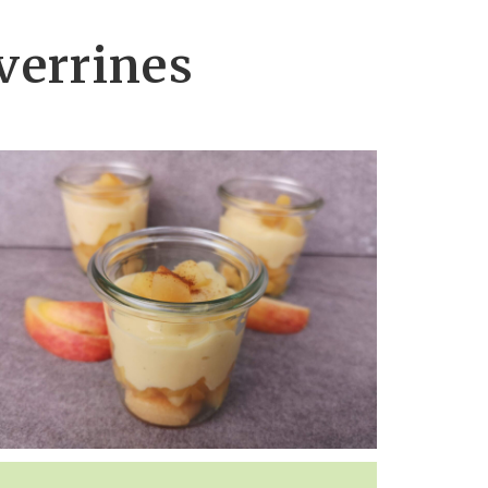
verrines