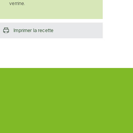
verrine.
Imprimer la recette