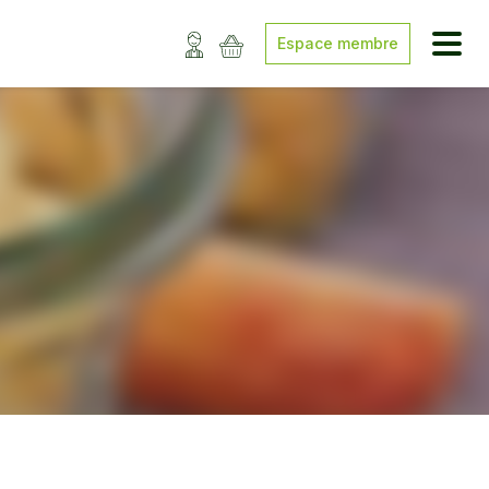
Espace membre