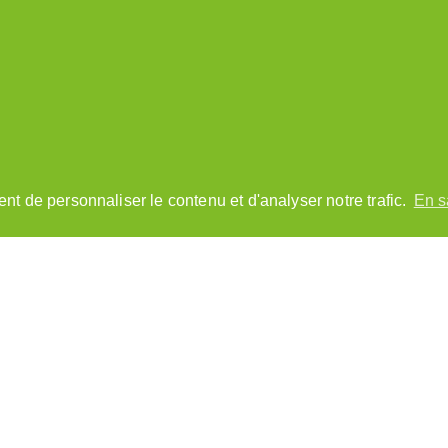
nt de personnaliser le contenu et d'analyser notre trafic.
En s