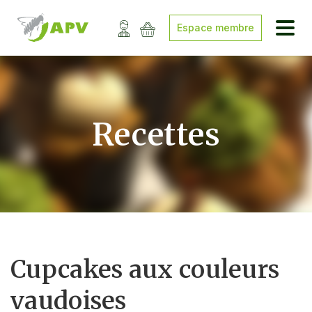
Espace membre
Recettes
Cupcakes aux couleurs
vaudoises