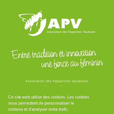
Association des Paysannes Vaudoises
Vanessa Mayor
Chemin des Vergers 1
Ce site web utilise des cookies. Les cookies
1543 Grandcour
nous permettent de personnaliser le
079 218 48 69
admin@paysannesvaudoises.ch
contenu et d'analyser notre trafic.