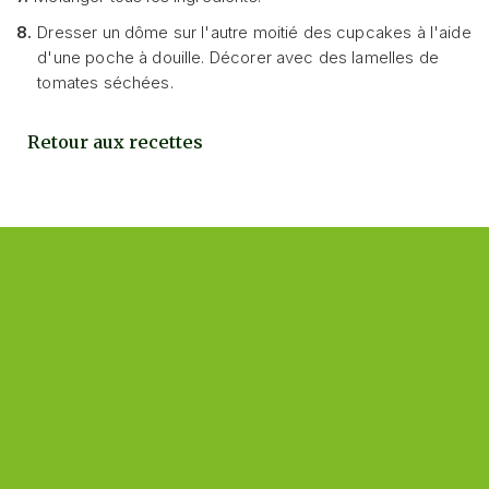
8.
Dresser un dôme sur l'autre moitié des cupcakes à l'aide
d'une poche à douille. Décorer avec des lamelles de
tomates séchées.
Retour aux recettes