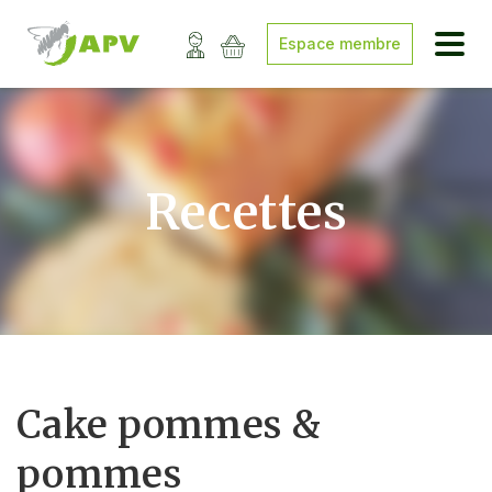
Espace membre
Recettes
Cake pommes &
pommes