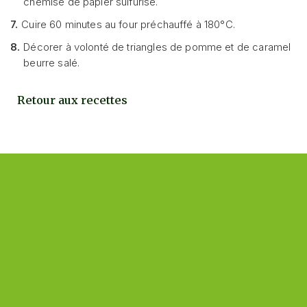
chemisé de papier sulfurisé.
7.
Cuire 60 minutes au four préchauffé à 180°C.
8.
Décorer à volonté de triangles de pomme et de caramel
beurre salé.
Retour aux recettes