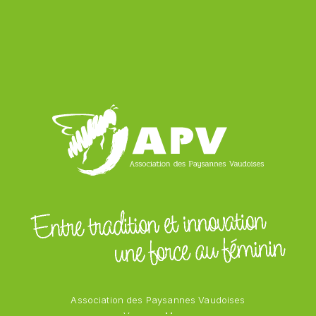
Association des Paysannes Vaudoises
Vanessa Mayor