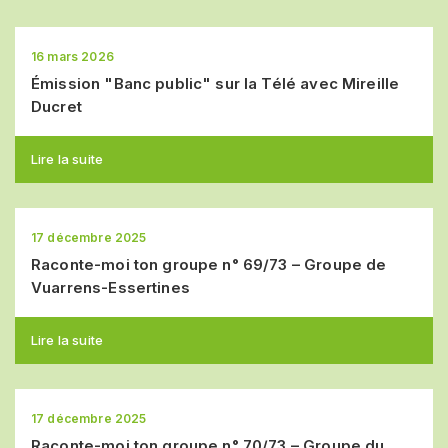
16 mars 2026
Émission "Banc public" sur la Télé avec Mireille
Ducret
Lire la suite
17 décembre 2025
Raconte-moi ton groupe n° 69/73 – Groupe de
Vuarrens-Essertines
Lire la suite
17 décembre 2025
Raconte-moi ton groupe n° 70/73 – Groupe du