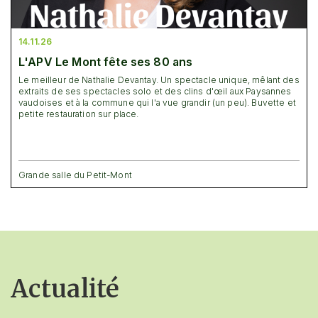
14.11.26
L'APV Le Mont fête ses 80 ans
Le meilleur de Nathalie Devantay. Un spectacle unique, mêlant des
extraits de ses spectacles solo et des clins d'œil aux Paysannes
vaudoises et à la commune qui l'a vue grandir (un peu). Buvette et
petite restauration sur place.
Grande salle du Petit-Mont
Actualité