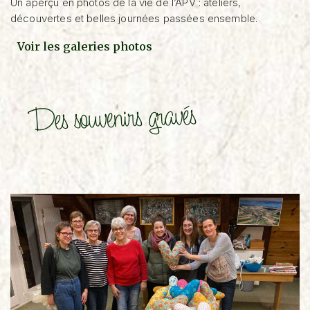
Un aperçu en photos de la vie de l’APV : ateliers,
découvertes et belles journées passées ensemble.
Voir les galeries photos