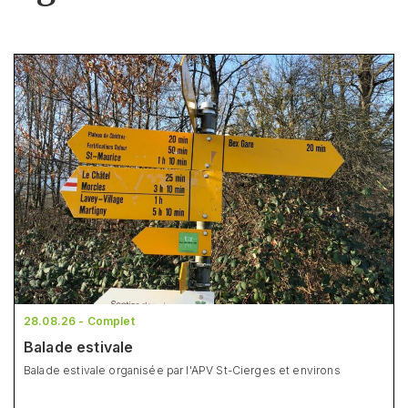
28.08.26 - Complet
Balade estivale
Balade estivale organisée par l'APV St-Cierges et environs