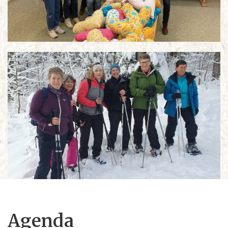
Agenda