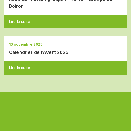
Boiron
Lire la suite
10 novembre 2025
Calendrier de l’Avent 2025
Lire la suite