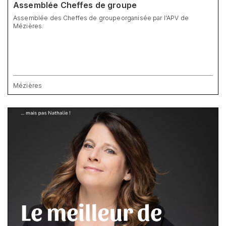
Assemblée Cheffes de groupe
Assemblée des Cheffes de groupeorganisée par l'APV de
Mézières.
Mézières