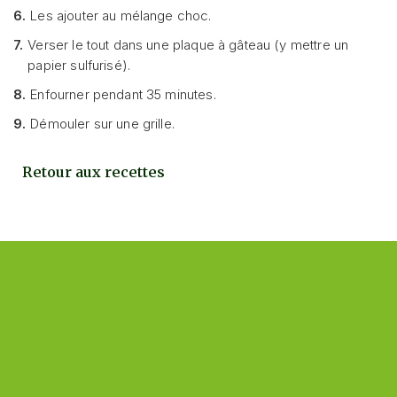
6.
Les ajouter au mélange choc.
7.
Verser le tout dans une plaque à gâteau (y mettre un
papier sulfurisé).
8.
Enfourner pendant 35 minutes.
9.
Démouler sur une grille.
Retour aux recettes