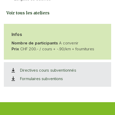
Voir tous les ateliers
Infos
Nombre de participants
A convenir
Prix
CHF 200.- / cours + -.90/km + fournitures
Directives cours subventionnés
Formulaires subventions