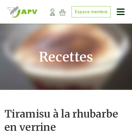
Espace membre
Recettes
Tiramisu à la rhubarbe
en verrine