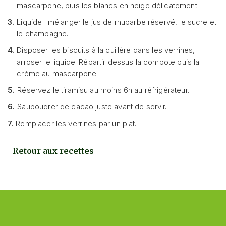
mascarpone, puis les blancs en neige délicatement.
3.
Liquide : mélanger le jus de rhubarbe réservé, le sucre et
le champagne.
4.
Disposer les biscuits à la cuillère dans les verrines,
arroser le liquide. Répartir dessus la compote puis la
crème au mascarpone.
5.
Réservez le tiramisu au moins 6h au réfrigérateur.
6.
Saupoudrer de cacao juste avant de servir.
7.
Remplacer les verrines par un plat.
Retour aux recettes