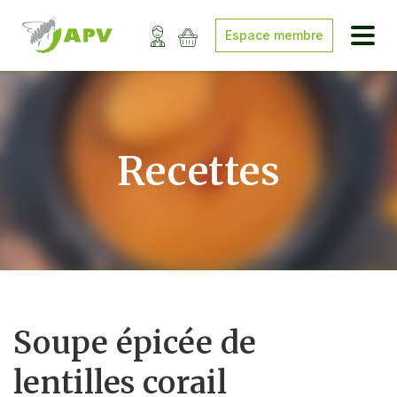
Espace membre
Recettes
Soupe épicée de
lentilles corail