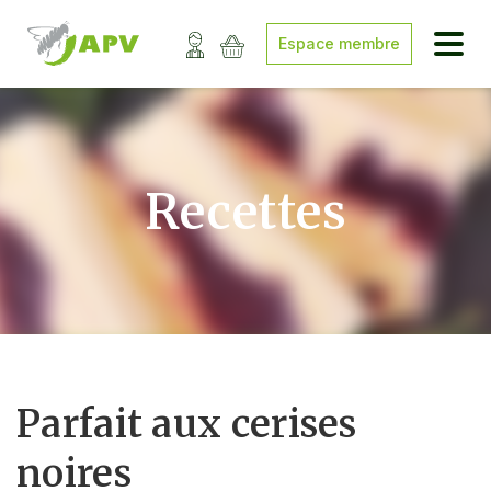
Espace membre
Recettes
Parfait aux cerises
noires