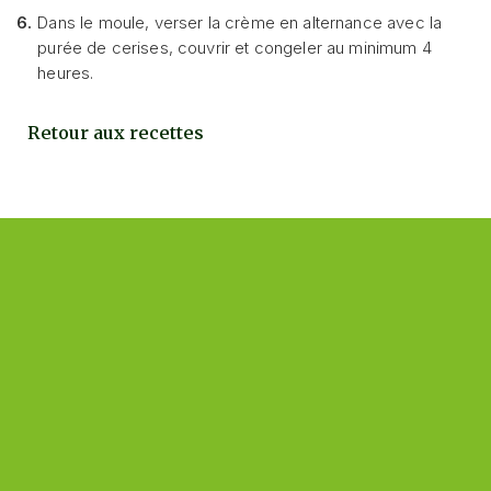
6.
Dans le moule, verser la crème en alternance avec la
purée de cerises, couvrir et congeler au minimum 4
heures.
Retour aux recettes