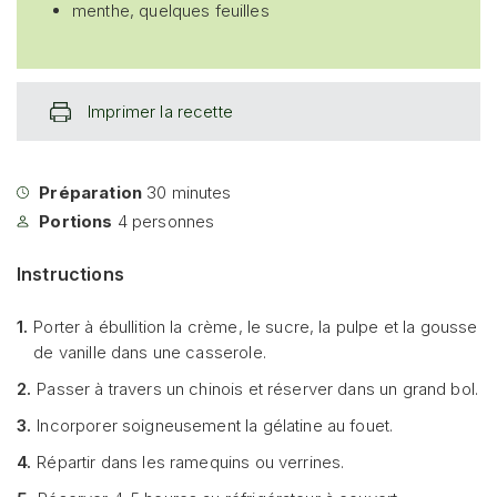
menthe, quelques feuilles
Imprimer la recette
Préparation
30
minutes
Portions
4
personnes
Instructions
1.
Porter à ébullition la crème, le sucre, la pulpe et la gousse
de vanille dans une casserole.
2.
Passer à travers un chinois et réserver dans un grand bol.
3.
Incorporer soigneusement la gélatine au fouet.
4.
Répartir dans les ramequins ou verrines.