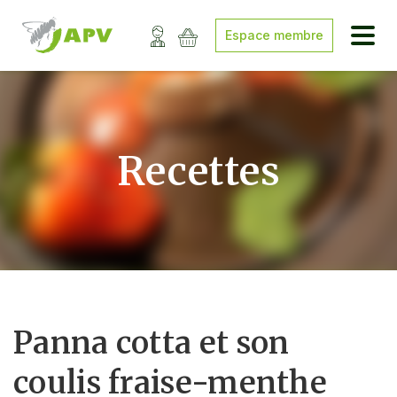
Espace membre
Recettes
Panna cotta et son
coulis fraise-menthe