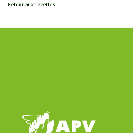
Retour aux recettes