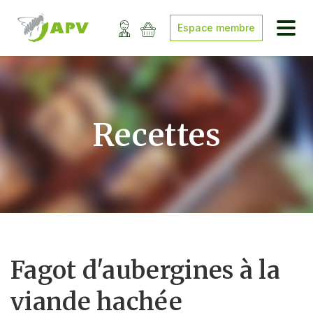
Espace membre
Recettes
Fagot d'aubergines à la
viande hachée