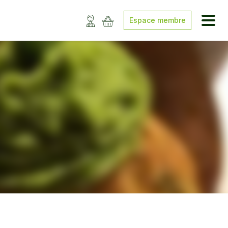
Espace membre