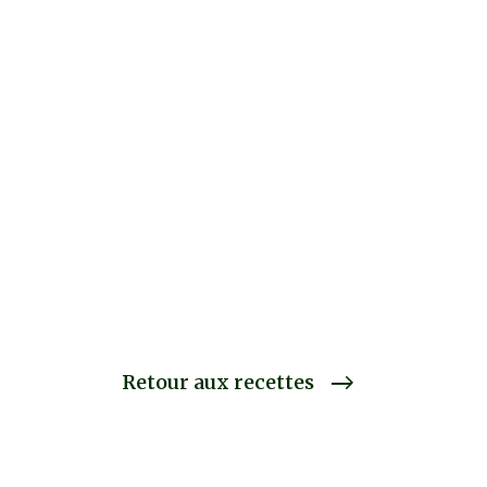
Retour aux recettes