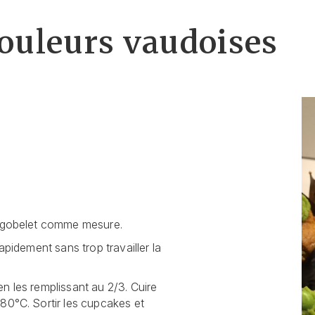
ouleurs vaudoises
e gobelet comme mesure.
apidement sans trop travailler la
n les remplissant au 2/3. Cuire
80°C. Sortir les cupcakes et