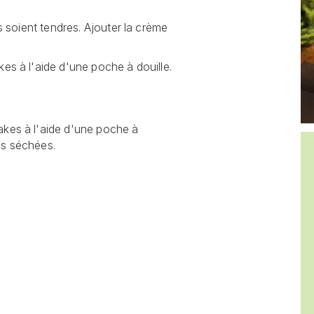
is soient tendres. Ajouter la crème
es à l'aide d'une poche à douille.
akes à l'aide d'une poche à
es séchées.