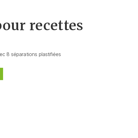
pour recettes
ec 8 séparations plastifiées