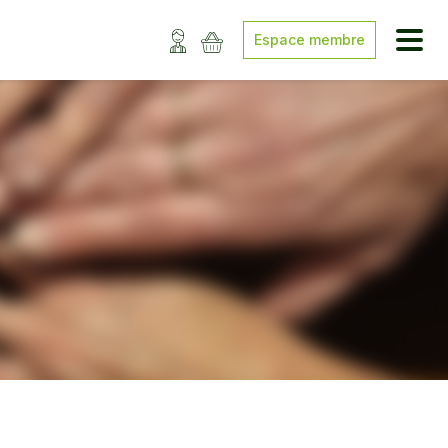
Espace membre