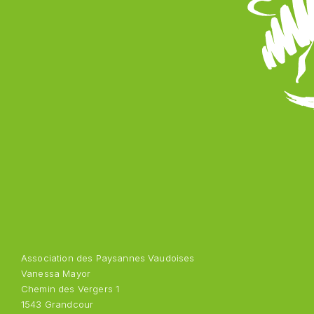
Association des Paysannes Vaudoises
Vanessa Mayor
Chemin des Vergers 1
1543 Grandcour