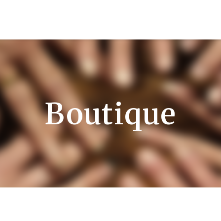
Boutique