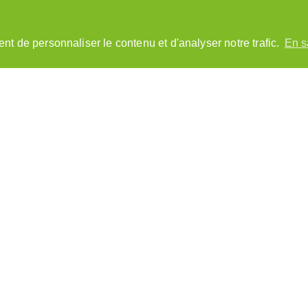
nt de personnaliser le contenu et d'analyser notre trafic.
En s