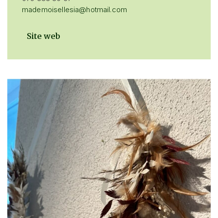
mademoisellesia@hotmail.com
Site web