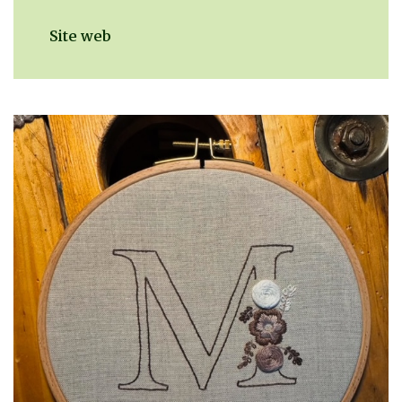
Site web