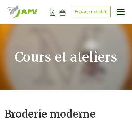
Espace membre
Cours et ateliers
Broderie moderne